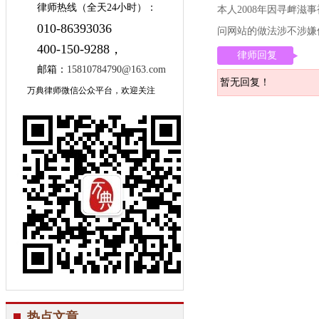
律师热线（全天24小时）：
本人2008年因寻衅
010-86393036
问网站的做法涉不涉嫌
400-150-9288，
律师回复
邮箱：
15810784790@163.com
暂无回复！
万典律师微信公众平台，欢迎关注
热点文章